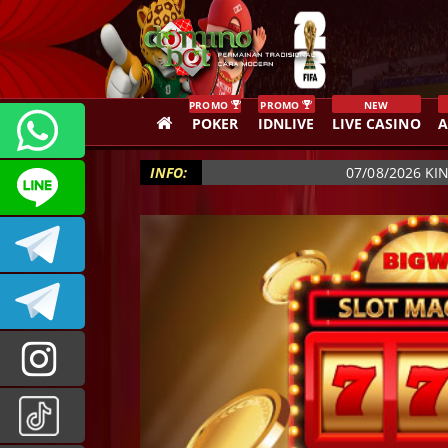
PROMO
PROMO
NEW
POKER
IDNLIVE
LIVE CASINO
A
+6287840533351
INFO:
07/08/2026
KINI HADIR GAME T
CSDOMINOBET
Dominobetofficial
DOMINOBET_OFFICIAL
dominobet_ofc
@dominobet_ofc