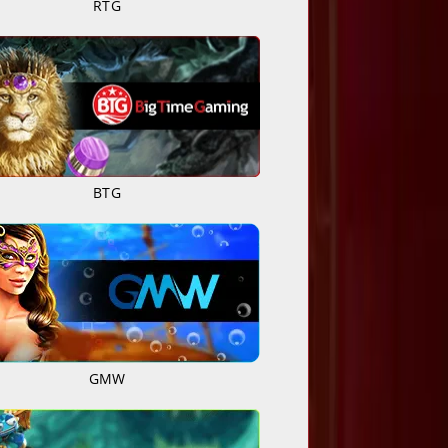
RTG
BTG
GMW