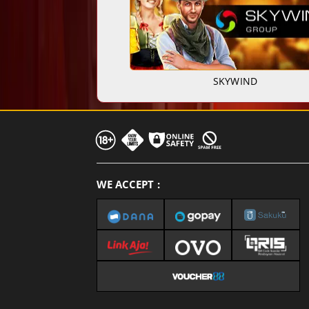
SKYWIND
WE ACCEPT :