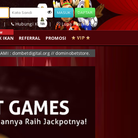
MASUK
at |
Hubungi Kami |
Lupa Password?
W
K IKAN
REFERRAL
PROMOSI
ital.org // dominobetstore.org // MANDIRI OFFLINE !!! BCA B