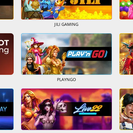
JILI GAMING
PLAYNGO