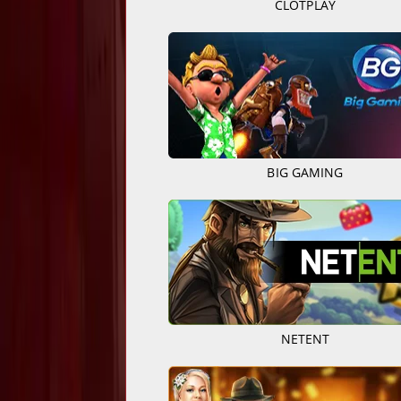
CLOTPLAY
BIG GAMING
NETENT