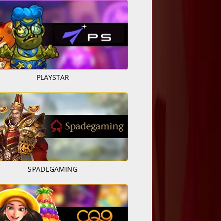
PLAYSTAR
SPADEGAMING